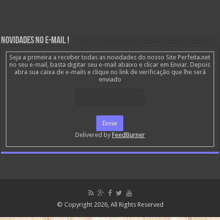
Novidades no E-mail !
Seja a primeira a receber todas as novidades do nosso Site Perfeita.net
no seu e-mail, basta digitar seu e-mail abaixo e clicar em Enviar. Depois
abra sua caixa de e-mails e clique no link de verificação que lhe será
enviado
Delivered by
FeedBurner
© Copyright 2026, All Rights Reserved