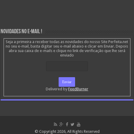
Novidades no E-mail !
Seja a primeira a receber todas as novidades do nosso Site Perfeita.net
no seu e-mail, basta digitar seu e-mail abaixo e clicar em Enviar. Depois
abra sua caixa de e-mails e clique no link de verificação que lhe será
enviado
Delivered by
FeedBurner
© Copyright 2026, All Rights Reserved