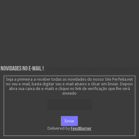
Novidades no E-mail !
Seja a primeira a receber todas as novidades do nosso Site Perfeita.net
no seu e-mail, basta digitar seu e-mail abaixo e clicar em Enviar. Depois
abra sua caixa de e-mails e clique no link de verificação que lhe será
enviado
Delivered by
FeedBurner