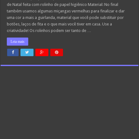
de Natal feita com rolinho de papel higiênico Material: No final
também usamos algumas miçangas vermelhas para finalizar e dar
uma cor a mais a guirlanda, material que você pode substituir por
botões, laços de fita e o que mais você tiver em casa. Use a
criatividade! Os rolinhos podem ser tanto de …
Leia mais