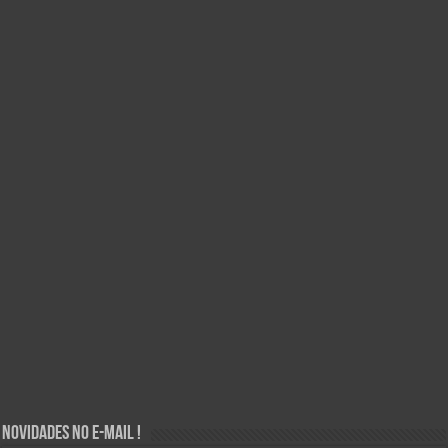
Novidades no E-mail !