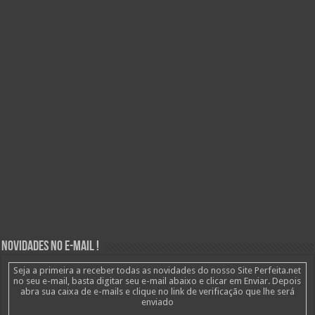
Novidades no E-mail !
Seja a primeira a receber todas as novidades do nosso Site Perfeita.net
no seu e-mail, basta digitar seu e-mail abaixo e clicar em Enviar. Depois
abra sua caixa de e-mails e clique no link de verificação que lhe será
enviado