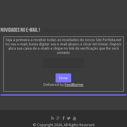
Novidades no E-mail !
Seja a primeira a receber todas as novidades do nosso Site Perfeita.net
no seu e-mail, basta digitar seu e-mail abaixo e clicar em Enviar. Depois
abra sua caixa de e-mails e clique no link de verificação que lhe será
enviado
Delivered by
FeedBurner
© Copyright 2026, All Rights Reserved