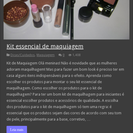
Kit essencial de maquiagem
Dicas/Cuidados
,
Maquiagem
0
1,408
Kit de Maquiagem Olá meninas! Não é novidade que as mulheres
adoram maquilhagem! Mas para fazer um bom look é preciso ter em
casa alguns itens indispensáveis para o efeito. Aprenda como
escolher os produtos para montar o seu kit essencial de
maquilhagem. Como escolher os produtos para o kit de
maquilhagem? Para ter um bom kit de maquilhagem para iniciantes é
essencial escolher produtos e acessórios de qualidade. A escolha
dos produtos para o kit de maquilhagem só tem uma regra: é
essencial que os produtos sejam das cores de acordo com seu tom
de pele, principalmente para a base, corretivo, …
Leia mais