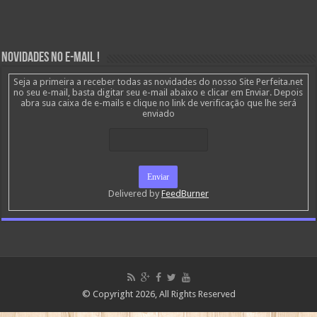
Novidades no E-mail !
Seja a primeira a receber todas as novidades do nosso Site Perfeita.net
no seu e-mail, basta digitar seu e-mail abaixo e clicar em Enviar. Depois
abra sua caixa de e-mails e clique no link de verificação que lhe será
enviado
Delivered by
FeedBurner
© Copyright 2026, All Rights Reserved