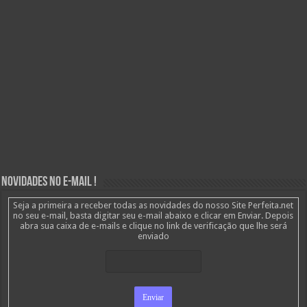
Novidades no E-mail !
Seja a primeira a receber todas as novidades do nosso Site Perfeita.net
no seu e-mail, basta digitar seu e-mail abaixo e clicar em Enviar. Depois
abra sua caixa de e-mails e clique no link de verificação que lhe será
enviado