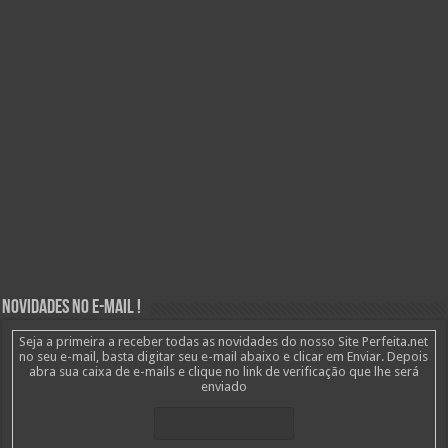
Novidades no E-mail !
Seja a primeira a receber todas as novidades do nosso Site Perfeita.net
no seu e-mail, basta digitar seu e-mail abaixo e clicar em Enviar. Depois
abra sua caixa de e-mails e clique no link de verificação que lhe será
enviado