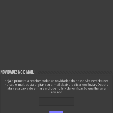
Novidades no E-mail !
Seja a primeira a receber todas as novidades do nosso Site Perfeita.net
no seu e-mail, basta digitar seu e-mail abaixo e clicar em Enviar. Depois
abra sua caixa de e-mails e clique no link de verificação que lhe será
enviado