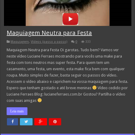
Maquiagem Neutra para Festa
Maquiagem
,
Vídeos (passo a passo)
0
333
Maquiagem Neutra para Festa Oi garotas. Tudo bem? Vamos ver
neste vídeo Luciane Ferraes mostrando para vocês uma make para
festa com tons neutros mas super festa. Para quem tem um
casamento, uma festa, um evento, esta make fica bem com qualquer
roupa. Muito simples de fazer, basta seguir os passos do vídeo.
Acessem o vídeo abaixo e caprichem na vossa maquiagem para festa.
Espero que tenham gostado e até breve meninas
Vídeo cedido por
Luciane Ferraes Blog: lucianeferraes.com.br Gostou? Partilha o vídeo
com suas amigas
Leia mais