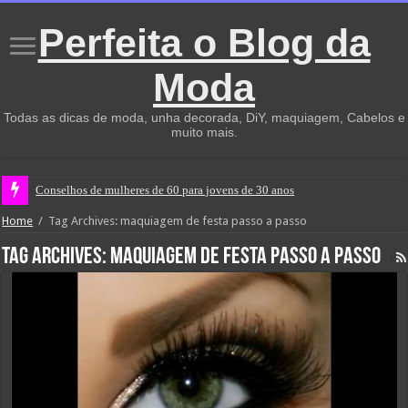
Perfeita o Blog da
Moda
Todas as dicas de moda, unha decorada, DiY, maquiagem, Cabelos e
muito mais.
Conselhos de mulheres de 60 para jovens de 30 anos
Home
/
Tag Archives: maquiagem de festa passo a passo
Tag Archives:
maquiagem de festa passo a passo