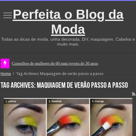
Perfeita o Blog da
Moda
Todas as dicas de moda, unha decorada, DiY, maquiagem, Cabelos e
muito mais.
Conselhos de mulheres de 60 para jovens de 30 anos
Home
/
Tag Archives: Maquiagem de verão passo a passo
Tag Archives:
Maquiagem de verão passo a passo