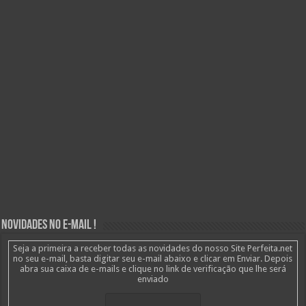
Novidades no E-mail !
Seja a primeira a receber todas as novidades do nosso Site Perfeita.net
no seu e-mail, basta digitar seu e-mail abaixo e clicar em Enviar. Depois
abra sua caixa de e-mails e clique no link de verificação que lhe será
enviado