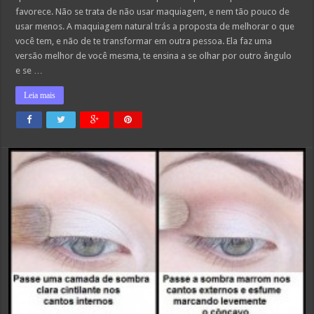
favorece. Não se trata de não usar maquiagem, e nem tão pouco de
usar menos. A maquiagem natural trás a proposta de melhorar o que
você tem, e não de te transformar em outra pessoa. Ela faz uma
versão melhor de você mesma, te ensina a se olhar por outro ângulo
e se …
Leia mais