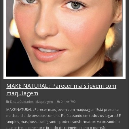
MAKE NATURAL : Parecer mais jovem com
maquiagem
Dicas/Cuidados
,
Maquiagem
0
790
MAKE NATURAL : Parecer mais jovem com maquiagem Está presente
no dia a dia de pessoas comuns. Ela é assunto em todos os lugares! É
simples, mas possui um grande poder transformador: valorizando o
que se tem de melhor e tirando de primeiro plano o que não