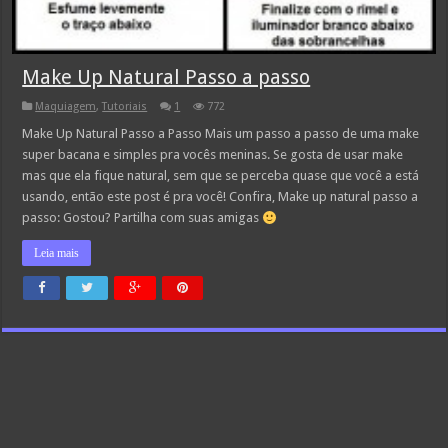
Make Up Natural Passo a passo
Maquiagem
,
Tutoriais
1
772
Make Up Natural Passo a Passo Mais um passo a passo de uma make
super bacana e simples pra vocês meninas. Se gosta de usar make
mas que ela fique natural, sem que se perceba quase que você a está
usando, então este post é pra você! Confira, Make up natural passo a
passo: Gostou? Partilha com suas amigas
Leia mais