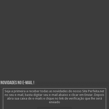
Novidades no E-mail !
Seja a primeira a receber todas as novidades do nosso Site Perfeita.net
no seu e-mail, basta digitar seu e-mail abaixo e clicar em Enviar. Depois
abra sua caixa de e-mails e clique no link de verificação que lhe será
enviado