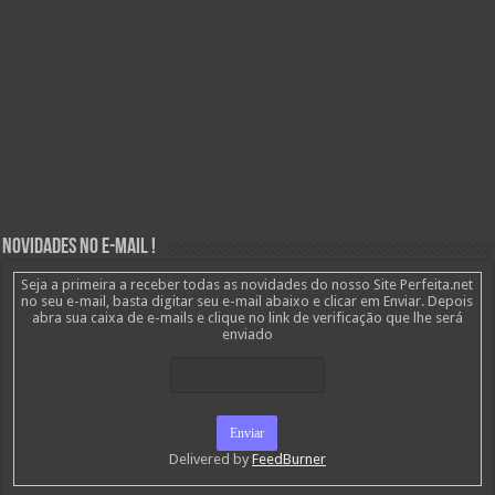
Novidades no E-mail !
Seja a primeira a receber todas as novidades do nosso Site Perfeita.net
no seu e-mail, basta digitar seu e-mail abaixo e clicar em Enviar. Depois
abra sua caixa de e-mails e clique no link de verificação que lhe será
enviado
Delivered by
FeedBurner