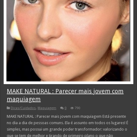
MAKE NATURAL : Parecer mais jovem com
maquiagem
Dicas/Cuidados
,
Maquiagem
0
790
MAKE NATURAL : Parecer mais jovem com maquiagem Está presente
no dia a dia de pessoas comuns. Ela é assunto em todos os lugares! É
simples, mas possui um grande poder transformador: valorizando o
que se tem de melhor e tirando de primeiro plano o que não