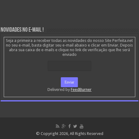
Novidades no E-mail !
Seja a primeira a receber todas as novidades do nosso Site Perfeita.net
no seu e-mail, basta digitar seu e-mail abaixo e clicar em Enviar. Depois
abra sua caixa de e-mails e clique no link de verificação que lhe será
enviado
Delivered by
FeedBurner
© Copyright 2026, All Rights Reserved