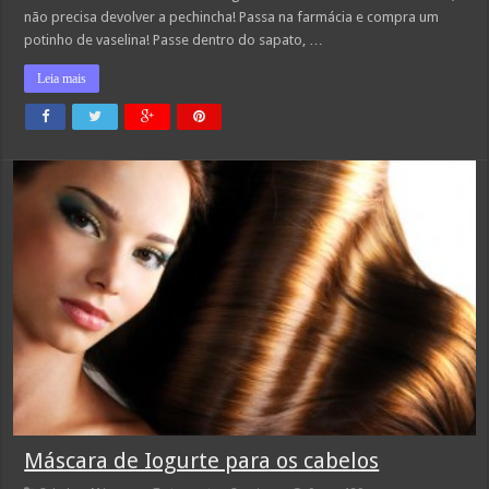
não precisa devolver a pechincha! Passa na farmácia e compra um
potinho de vaselina! Passe dentro do sapato, …
Leia mais
Máscara de Iogurte para os cabelos