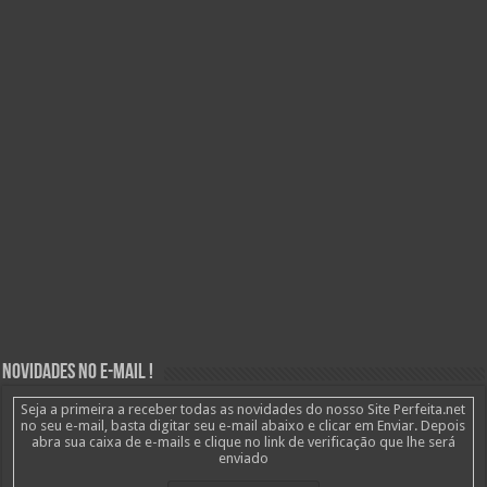
Novidades no E-mail !
Seja a primeira a receber todas as novidades do nosso Site Perfeita.net
no seu e-mail, basta digitar seu e-mail abaixo e clicar em Enviar. Depois
abra sua caixa de e-mails e clique no link de verificação que lhe será
enviado