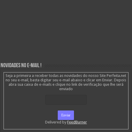
Novidades no E-mail !
Seja a primeira a receber todas as novidades do nosso Site Perfeita.net
no seu e-mail, basta digitar seu e-mail abaixo e clicar em Enviar. Depois
abra sua caixa de e-mails e clique no link de verificação que lhe será
enviado
Delivered by
FeedBurner