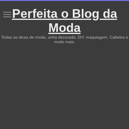
Perfeita o Blog da
Moda
Todas as dicas de moda, unha decorada, DiY, maquiagem, Cabelos e
muito mais.