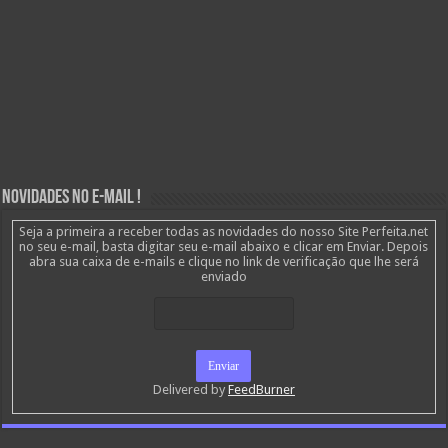
Novidades no E-mail !
Seja a primeira a receber todas as novidades do nosso Site Perfeita.net
no seu e-mail, basta digitar seu e-mail abaixo e clicar em Enviar. Depois
abra sua caixa de e-mails e clique no link de verificação que lhe será
enviado
Delivered by
FeedBurner