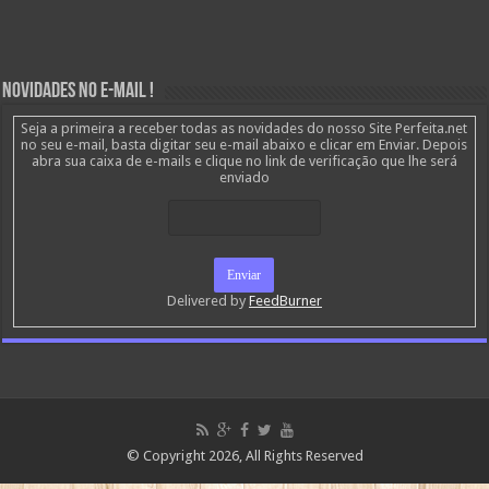
Novidades no E-mail !
Seja a primeira a receber todas as novidades do nosso Site Perfeita.net
no seu e-mail, basta digitar seu e-mail abaixo e clicar em Enviar. Depois
abra sua caixa de e-mails e clique no link de verificação que lhe será
enviado
Delivered by
FeedBurner
© Copyright 2026, All Rights Reserved