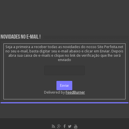
Novidades no E-mail !
Seja a primeira a receber todas as novidades do nosso Site Perfeita.net
no seu e-mail, basta digitar seu e-mail abaixo e clicar em Enviar. Depois
abra sua caixa de e-mails e clique no link de verificação que lhe será
enviado
Delivered by
FeedBurner