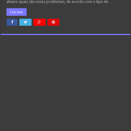
abaixo quais são esses problemas, de acordo com o tipo de …
Leia mais