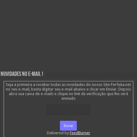
Novidades no E-mail !
Seja a primeira a receber todas as novidades do nosso Site Perfeita.net
no seu e-mail, basta digitar seu e-mail abaixo e clicar em Enviar. Depois
abra sua caixa de e-mails e clique no link de verificação que lhe será
enviado
Delivered by
FeedBurner