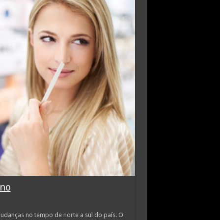
rno
udanças no tempo de norte a sul do país. O