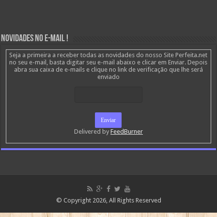
Novidades no E-mail !
Seja a primeira a receber todas as novidades do nosso Site Perfeita.net
no seu e-mail, basta digitar seu e-mail abaixo e clicar em Enviar. Depois
abra sua caixa de e-mails e clique no link de verificação que lhe será
enviado
Delivered by
FeedBurner
© Copyright 2026, All Rights Reserved