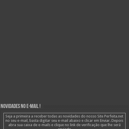
Novidades no E-mail !
Seja a primeira a receber todas as novidades do nosso Site Perfeita.net
no seu e-mail, basta digitar seu e-mail abaixo e clicar em Enviar. Depois
abra sua caixa de e-mails e clique no link de verificação que lhe será