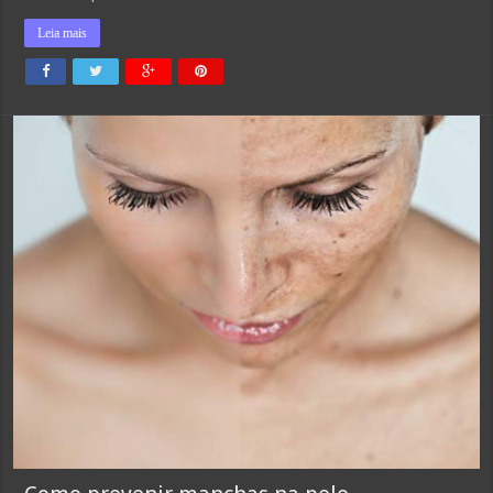
Leia mais