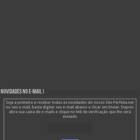
Novidades no E-mail !
Seja a primeira a receber todas as novidades do nosso Site Perfeita.net
no seu e-mail, basta digitar seu e-mail abaixo e clicar em Enviar. Depois
abra sua caixa de e-mails e clique no link de verificação que lhe será
enviado