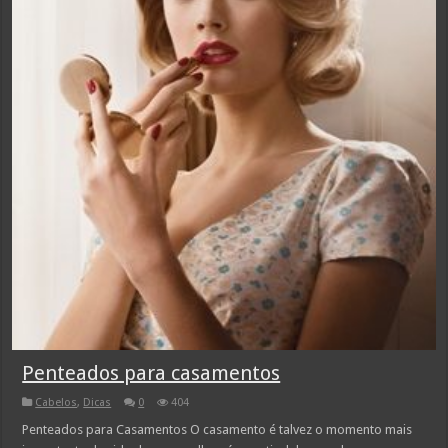
Penteados para casamentos
Cabelos
,
Dicas
0
404
Penteados para Casamentos O casamento é talvez o momento mais