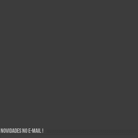
Novidades no E-mail !