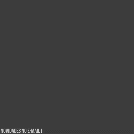
Novidades no E-mail !