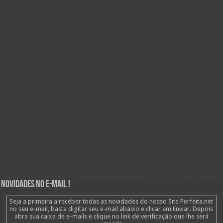
Novidades no E-mail !
Seja a primeira a receber todas as novidades do nosso Site Perfeita.net
no seu e-mail, basta digitar seu e-mail abaixo e clicar em Enviar. Depois
abra sua caixa de e-mails e clique no link de verificação que lhe será