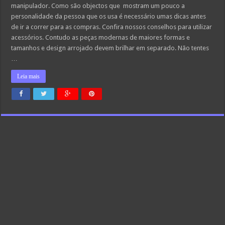
manipulador. Como são objectos que mostram um pouco a
personalidade da pessoa que os usa é necessário umas dicas antes
de ir a correr para as compras. Confira nossos conselhos para utilizar
acessórios. Contudo as peças modernas de maiores formas e
tamanhos e design arrojado devem brilhar em separado. Não tentes
…
Leia mais