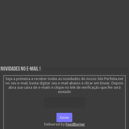
Novidades no E-mail !
Seja a primeira a receber todas as novidades do nosso Site Perfeita.net
no seu e-mail, basta digitar seu e-mail abaixo e clicar em Enviar. Depois
abra sua caixa de e-mails e clique no link de verificação que lhe será
enviado
Delivered by
FeedBurner