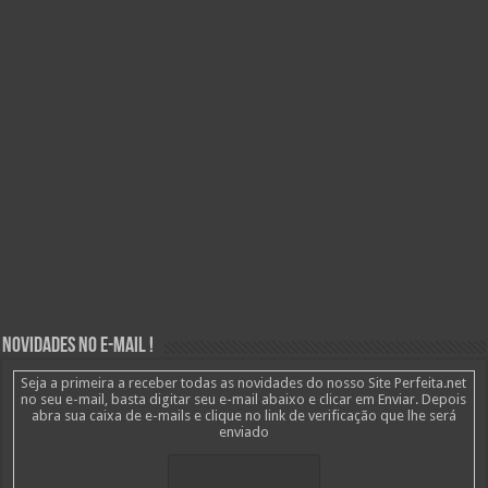
Novidades no E-mail !
Seja a primeira a receber todas as novidades do nosso Site Perfeita.net
no seu e-mail, basta digitar seu e-mail abaixo e clicar em Enviar. Depois
abra sua caixa de e-mails e clique no link de verificação que lhe será
enviado