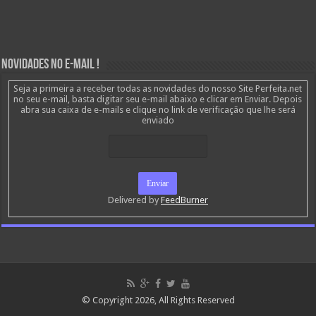
Novidades no E-mail !
Seja a primeira a receber todas as novidades do nosso Site Perfeita.net
no seu e-mail, basta digitar seu e-mail abaixo e clicar em Enviar. Depois
abra sua caixa de e-mails e clique no link de verificação que lhe será
enviado
Delivered by
FeedBurner
© Copyright 2026, All Rights Reserved