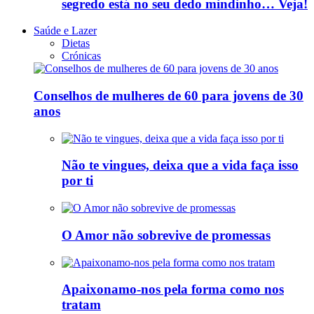
segredo está no seu dedo mindinho… Veja!
Saúde e Lazer
Dietas
Crónicas
Conselhos de mulheres de 60 para jovens de 30
anos
Não te vingues, deixa que a vida faça isso
por ti
O Amor não sobrevive de promessas
Apaixonamo-nos pela forma como nos
tratam