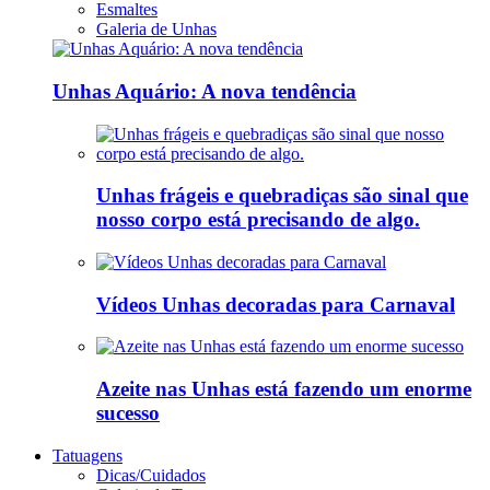
Esmaltes
Galeria de Unhas
Unhas Aquário: A nova tendência
Unhas frágeis e quebradiças são sinal que
nosso corpo está precisando de algo.
Vídeos Unhas decoradas para Carnaval
Azeite nas Unhas está fazendo um enorme
sucesso
Tatuagens
Dicas/Cuidados