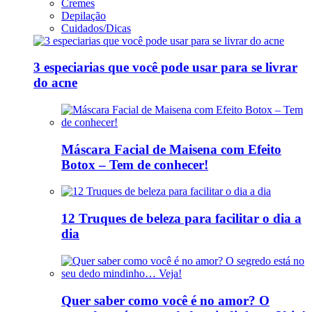
Cremes
Depilação
Cuidados/Dicas
3 especiarias que você pode usar para se livrar
do acne
Máscara Facial de Maisena com Efeito
Botox – Tem de conhecer!
12 Truques de beleza para facilitar o dia a
dia
Quer saber como você é no amor? O