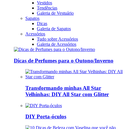
Vestidos
Tendências
Galeria de Vestuário
Sapatos
Dicas
Galeria de Sapatos
Acessórios
Tudo sobre Acessórios
Galeria de Acessórios
Dicas de Perfumes para o Outono/Inverno
Transformando minhas All Star
Velhinhas: DIY All Star com Glitter
DIY Porta-óculos