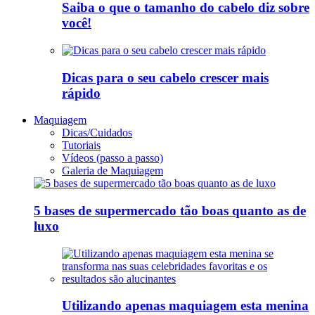
Saiba o que o tamanho do cabelo diz sobre
você!
Dicas para o seu cabelo crescer mais
rápido
Maquiagem
Dicas/Cuidados
Tutoriais
Vídeos (passo a passo)
Galeria de Maquiagem
5 bases de supermercado tão boas quanto as de
luxo
Utilizando apenas maquiagem esta menina