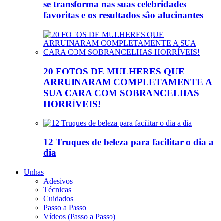
se transforma nas suas celebridades
favoritas e os resultados são alucinantes
20 FOTOS DE MULHERES QUE
ARRUINARAM COMPLETAMENTE A
SUA CARA COM SOBRANCELHAS
HORRÍVEIS!
12 Truques de beleza para facilitar o dia a
dia
Unhas
Adesivos
Técnicas
Cuidados
Passo a Passo
Vídeos (Passo a Passo)