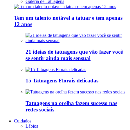
Galeria de Tatuagens
Tem um talento notável a tatuar e tem apenas
12 anos
21 ideias de tatuagens que vão fazer você
se sentir ainda mais sensual
15 Tatuagens Florais delicadas
Tatuagens na orelha fazem sucesso nas
redes sociais
Cuidados
Lábios