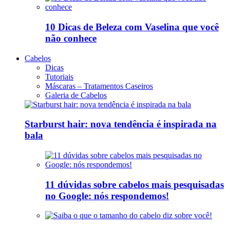
10 Dicas de Beleza com Vaselina que você
não conhece
Cabelos
Dicas
Tutoriais
Máscaras – Tratamentos Caseiros
Galeria de Cabelos
Starburst hair: nova tendência é inspirada na
bala
11 dúvidas sobre cabelos mais pesquisadas
no Google: nós respondemos!