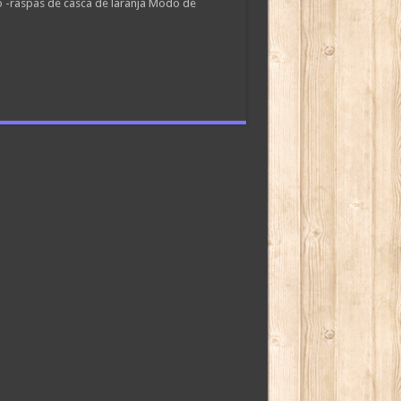
o -raspas de casca de laranja Modo de