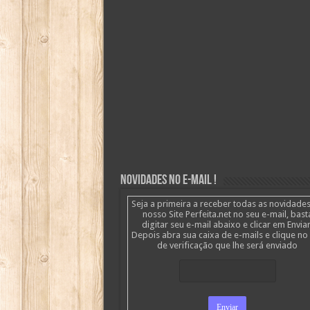
Novidades no E-mail !
Seja a primeira a receber todas as novidade
nosso Site Perfeita.net no seu e-mail, bast
digitar seu e-mail abaixo e clicar em Enviar
Depois abra sua caixa de e-mails e clique no 
de verificação que lhe será enviado