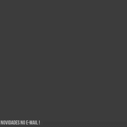
Novidades no E-mail !