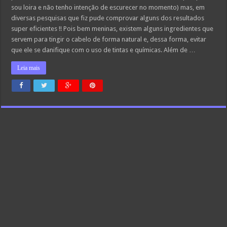
sou loira e não tenho intenção de escurecer no momento) mas, em
diversas pesquisas que fiz pude comprovar alguns dos resultados
super eficientes !! Pois bem meninas, existem alguns ingredientes que
servem para tingir o cabelo de forma natural e, dessa forma, evitar
que ele se danifique com o uso de tintas e químicas. Além de …
Leia mais