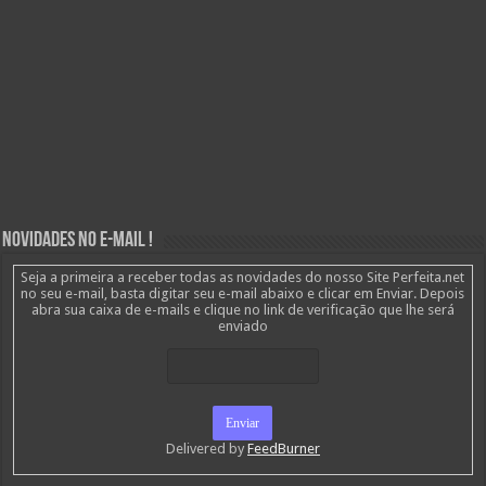
Novidades no E-mail !
Seja a primeira a receber todas as novidades do nosso Site Perfeita.net
no seu e-mail, basta digitar seu e-mail abaixo e clicar em Enviar. Depois
abra sua caixa de e-mails e clique no link de verificação que lhe será
enviado
Delivered by
FeedBurner