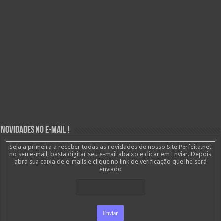
Novidades no E-mail !
Seja a primeira a receber todas as novidades do nosso Site Perfeita.net
no seu e-mail, basta digitar seu e-mail abaixo e clicar em Enviar. Depois
abra sua caixa de e-mails e clique no link de verificação que lhe será
enviado