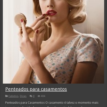
Penteados para casamentos
Cabelos
,
Dicas
0
404
Penteados para Casamentos O casamento é talvez o momento mais