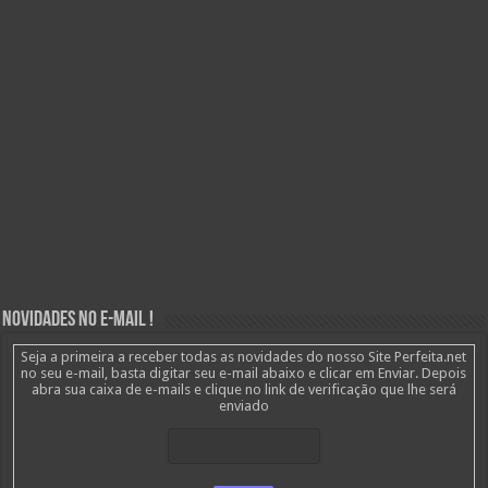
Novidades no E-mail !
Seja a primeira a receber todas as novidades do nosso Site Perfeita.net
no seu e-mail, basta digitar seu e-mail abaixo e clicar em Enviar. Depois
abra sua caixa de e-mails e clique no link de verificação que lhe será
enviado