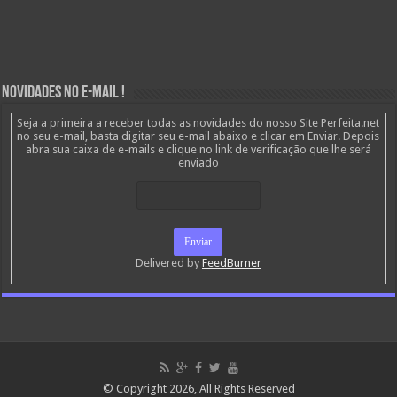
Novidades no E-mail !
Seja a primeira a receber todas as novidades do nosso Site Perfeita.net
no seu e-mail, basta digitar seu e-mail abaixo e clicar em Enviar. Depois
abra sua caixa de e-mails e clique no link de verificação que lhe será
enviado
Delivered by
FeedBurner
© Copyright 2026, All Rights Reserved