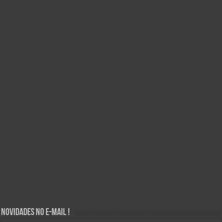
Novidades no E-mail !