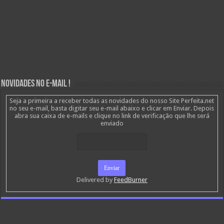
Novidades no E-mail !
Seja a primeira a receber todas as novidades do nosso Site Perfeita.net
no seu e-mail, basta digitar seu e-mail abaixo e clicar em Enviar. Depois
abra sua caixa de e-mails e clique no link de verificação que lhe será
enviado
Delivered by
FeedBurner