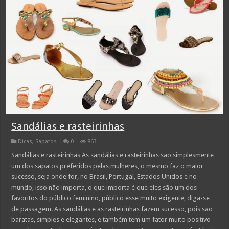
Sandálias e rasteirinhas
Dicas
,
Sapatos
0
863
Sandálias e rasteirinhas As sandálias e rasteirinhas são simplesmente
um dos sapatos preferidos pelas mulheres, o mesmo faz o maior
sucesso, seja onde for, no Brasil, Portugal, Estados Unidos e no
mundo, isso não importa, o que importa é que eles são um dos
favoritos do público feminino, público esse muito exigente, diga-se
de passagem. As sandálias e as rasteirinhas fazem sucesso, pois são
baratas, simples e elegantes, e também tem um fator muito positivo