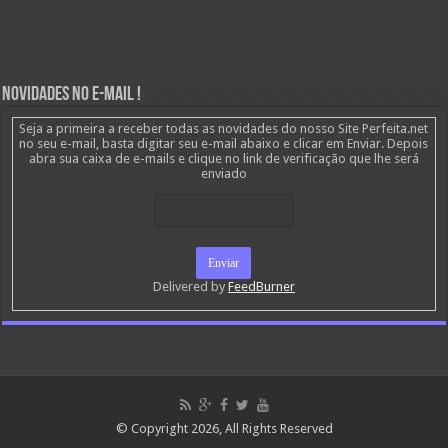
Novidades no E-mail !
Seja a primeira a receber todas as novidades do nosso Site Perfeita.net
no seu e-mail, basta digitar seu e-mail abaixo e clicar em Enviar. Depois
abra sua caixa de e-mails e clique no link de verificação que lhe será
enviado
Delivered by
FeedBurner
© Copyright 2026, All Rights Reserved