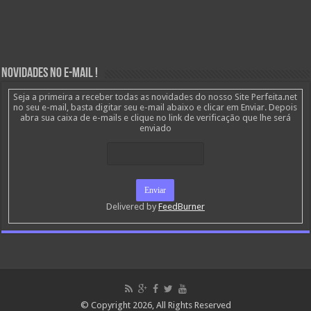
Novidades no E-mail !
Seja a primeira a receber todas as novidades do nosso Site Perfeita.net
no seu e-mail, basta digitar seu e-mail abaixo e clicar em Enviar. Depois
abra sua caixa de e-mails e clique no link de verificação que lhe será
enviado
Delivered by
FeedBurner
© Copyright 2026, All Rights Reserved