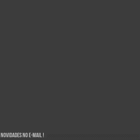
Novidades no E-mail !