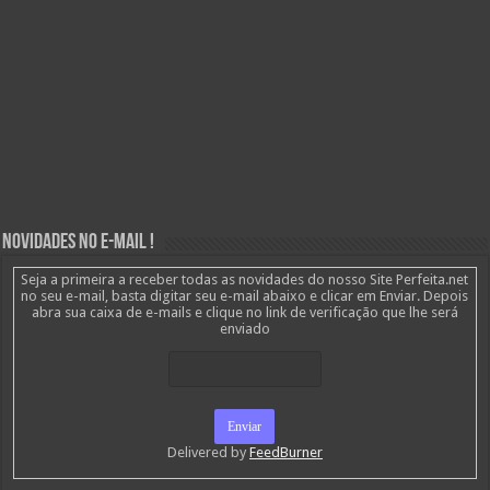
Novidades no E-mail !
Seja a primeira a receber todas as novidades do nosso Site Perfeita.net
no seu e-mail, basta digitar seu e-mail abaixo e clicar em Enviar. Depois
abra sua caixa de e-mails e clique no link de verificação que lhe será
enviado
Delivered by
FeedBurner