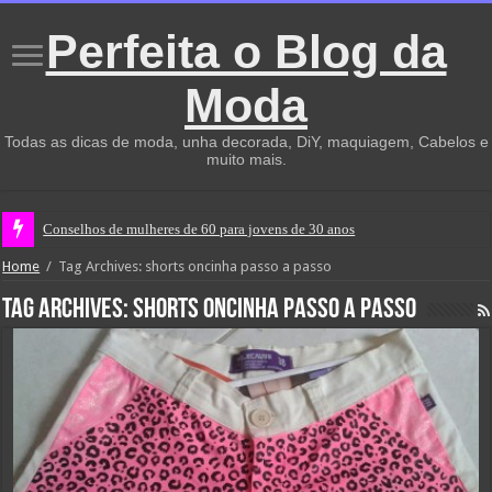
Perfeita o Blog da
Moda
Todas as dicas de moda, unha decorada, DiY, maquiagem, Cabelos e
muito mais.
Conselhos de mulheres de 60 para jovens de 30 anos
Home
/
Tag Archives: shorts oncinha passo a passo
Tag Archives:
shorts oncinha passo a passo