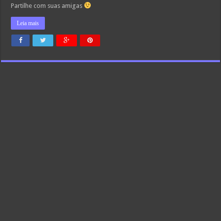
Partilhe com suas amigas
Leia mais