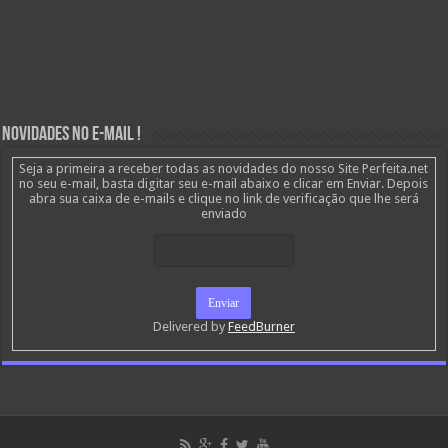
Novidades no E-mail !
Seja a primeira a receber todas as novidades do nosso Site Perfeita.net
no seu e-mail, basta digitar seu e-mail abaixo e clicar em Enviar. Depois
abra sua caixa de e-mails e clique no link de verificação que lhe será
enviado
Delivered by
FeedBurner