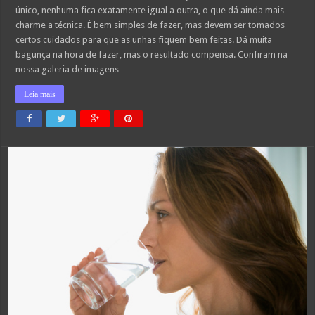
único, nenhuma fica exatamente igual a outra, o que dá ainda mais
charme a técnica. É bem simples de fazer, mas devem ser tomados
certos cuidados para que as unhas fiquem bem feitas. Dá muita
bagunça na hora de fazer, mas o resultado compensa. Confiram na
nossa galeria de imagens …
Leia mais