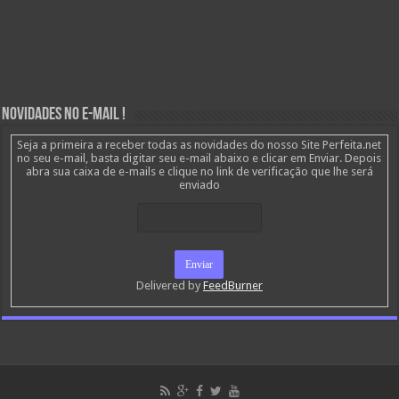
Novidades no E-mail !
Seja a primeira a receber todas as novidades do nosso Site Perfeita.net
no seu e-mail, basta digitar seu e-mail abaixo e clicar em Enviar. Depois
abra sua caixa de e-mails e clique no link de verificação que lhe será
enviado
Delivered by
FeedBurner