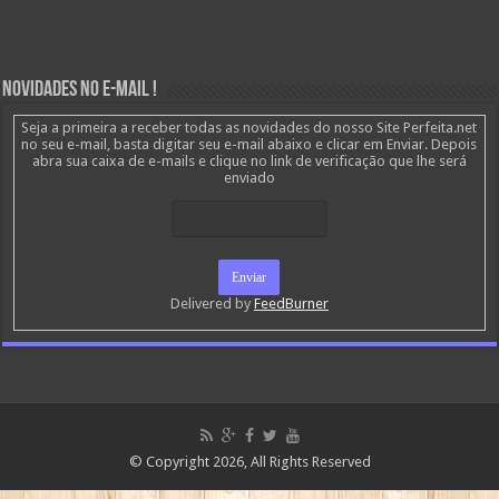
Novidades no E-mail !
Seja a primeira a receber todas as novidades do nosso Site Perfeita.net
no seu e-mail, basta digitar seu e-mail abaixo e clicar em Enviar. Depois
abra sua caixa de e-mails e clique no link de verificação que lhe será
enviado
Delivered by
FeedBurner
© Copyright 2026, All Rights Reserved