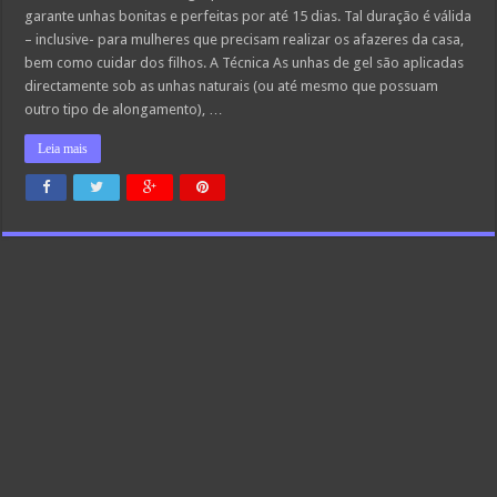
garante unhas bonitas e perfeitas por até 15 dias. Tal duração é válida
– inclusive- para mulheres que precisam realizar os afazeres da casa,
bem como cuidar dos filhos. A Técnica As unhas de gel são aplicadas
directamente sob as unhas naturais (ou até mesmo que possuam
outro tipo de alongamento), …
Leia mais