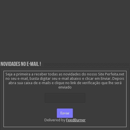
Novidades no E-mail !
Seja a primeira a receber todas as novidades do nosso Site Perfeita.net
no seu e-mail, basta digitar seu e-mail abaixo e clicar em Enviar. Depois
abra sua caixa de e-mails e clique no link de verificação que lhe será
enviado
Delivered by
FeedBurner